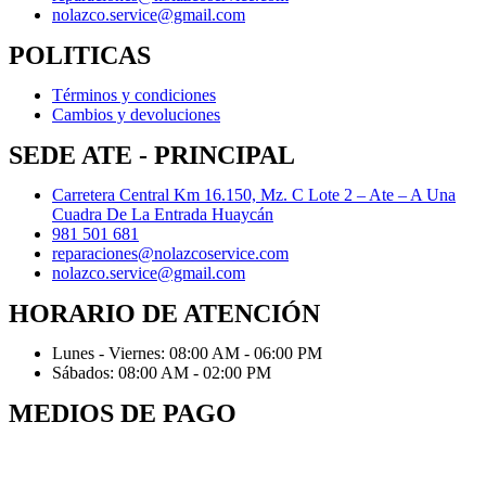
nolazco.service@gmail.com
POLITICAS
Términos y condiciones
Cambios y devoluciones
SEDE ATE - PRINCIPAL
Carretera Central Km 16.150, Mz. C Lote 2 – Ate – A Una
Cuadra De La Entrada Huaycán
981 501 681
reparaciones@nolazcoservice.com
nolazco.service@gmail.com
HORARIO DE ATENCIÓN
Lunes - Viernes: 08:00 AM - 06:00 PM
Sábados: 08:00 AM - 02:00 PM
MEDIOS DE PAGO