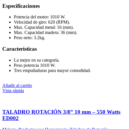
Especificaciones
Potencia del motor: 1010 W.
Velocidad de giro: 620 (RPM).
Max. Capacidad metal: 16 (mm).
Max. Capacidad madera: 36 (mm).
Peso neto: 3.2kg.
Caracteristicas
La mejor en su categoría.
Peso potencia 1010 W.
Tres empuñaduras para mayor comodidad.
Añadir al carrito
Vista rápida
TALADRO ROTACIÓN 3/8” 10 mm – 550 Watts
ED002