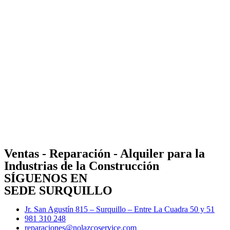
Ventas - Reparación - Alquiler para la
Industrias de la Construcción
SÍGUENOS EN
SEDE SURQUILLO
Jr. San Agustín 815 – Surquillo – Entre La Cuadra 50 y 51
981 310 248
reparaciones@nolazcoservice.com