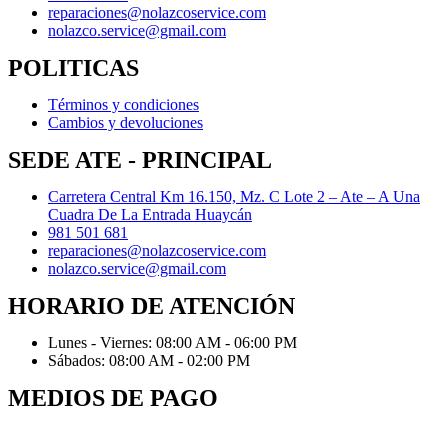
reparaciones@nolazcoservice.com
nolazco.service@gmail.com
POLITICAS
Términos y condiciones
Cambios y devoluciones
SEDE ATE - PRINCIPAL
Carretera Central Km 16.150, Mz. C Lote 2 – Ate – A Una
Cuadra De La Entrada Huaycán
981 501 681
reparaciones@nolazcoservice.com
nolazco.service@gmail.com
HORARIO DE ATENCIÓN
Lunes - Viernes: 08:00 AM - 06:00 PM
Sábados: 08:00 AM - 02:00 PM
MEDIOS DE PAGO