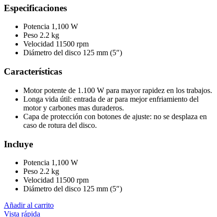
Especificaciones
Potencia 1,100 W
Peso 2.2 kg
Velocidad 11500 rpm
Diámetro del disco 125 mm (5″)
Características
Motor potente de 1.100 W para mayor rapidez en los trabajos.
Longa vida útil: entrada de ar para mejor enfriamiento del
motor y carbones mas duraderos.
Capa de protección con botones de ajuste: no se desplaza en
caso de rotura del disco.
Incluye
Potencia 1,100 W
Peso 2.2 kg
Velocidad 11500 rpm
Diámetro del disco 125 mm (5″)
Añadir al carrito
Vista rápida