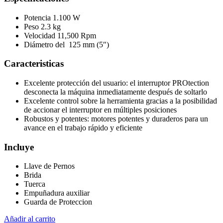
Potencia 1.100 W
Peso 2.3 kg
Velocidad 11,500 Rpm
Diámetro del 125 mm (5″)
Caracteristicas
Excelente protección del usuario: el interruptor PROtection
desconecta la máquina inmediatamente después de soltarlo
Excelente control sobre la herramienta gracias a la posibilidad
de accionar el interruptor en múltiples posiciones
Robustos y potentes: motores potentes y duraderos para un
avance en el trabajo rápido y eficiente
Incluye
Llave de Pernos
Brida
Tuerca
Empuñadura auxiliar
Guarda de Proteccion
Añadir al carrito