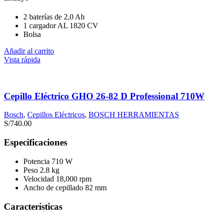
2 baterías de 2,0 Ah
1 cargador AL 1820 CV
Bolsa
Añadir al carrito
Vista rápida
Cepillo Eléctrico GHO 26-82 D Professional 710W
Bosch
,
Cepillos Eléctricos
,
BOSCH HERRAMIENTAS
S/
740.00
Especificaciones
Potencia 710 W
Peso 2.8 kg
Velocidad 18,000 rpm
Ancho de cepillado 82 mm
Características