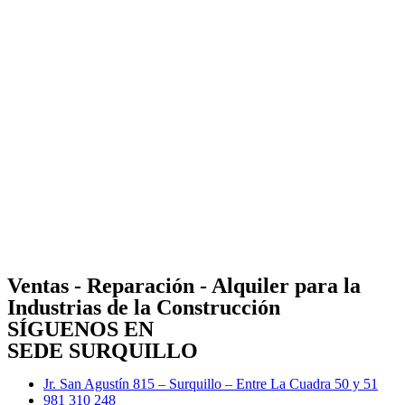
Ventas - Reparación - Alquiler para la
Industrias de la Construcción
SÍGUENOS EN
SEDE SURQUILLO
Jr. San Agustín 815 – Surquillo – Entre La Cuadra 50 y 51
981 310 248