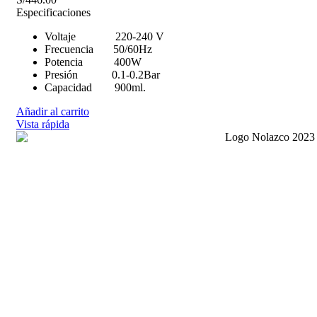
Especificaciones
Voltaje 220-240 V
Frecuencia 50/60Hz
Potencia 400W
Presión 0.1-0.2Bar
Capacidad 900ml.
Añadir al carrito
Vista rápida