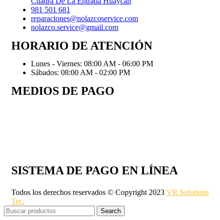
Cuadra De La Entrada Huaycán
981 501 681
reparaciones@nolazcoservice.com
nolazco.service@gmail.com
HORARIO DE ATENCIÓN
Lunes - Viernes: 08:00 AM - 06:00 PM
Sábados: 08:00 AM - 02:00 PM
MEDIOS DE PAGO
SISTEMA DE PAGO EN LÍNEA
Todos los derechos reservados © Copyright 2023
VR Solutions
Tec.
Search