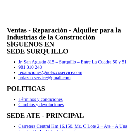
Ventas - Reparación - Alquiler para la
Industrias de la Construcción
SÍGUENOS EN
SEDE SURQUILLO
Jr. San Agustín 815 – Surquillo – Entre La Cuadra 50 y 51
981 310 248
reparaciones@nolazcoservice.com
nolazco.service@gmail.com
POLITICAS
Términos y condiciones
Cambios y devoluciones
SEDE ATE - PRINCIPAL
Carretera Central Km 16.150, Mz. C Lote 2 – Ate – A Una