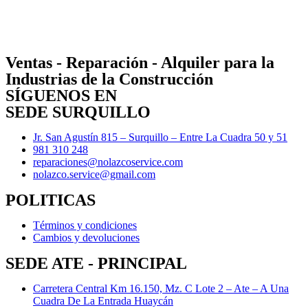
Ventas - Reparación - Alquiler para la
Industrias de la Construcción
SÍGUENOS EN
SEDE SURQUILLO
Jr. San Agustín 815 – Surquillo – Entre La Cuadra 50 y 51
981 310 248
reparaciones@nolazcoservice.com
nolazco.service@gmail.com
POLITICAS
Términos y condiciones
Cambios y devoluciones
SEDE ATE - PRINCIPAL
Carretera Central Km 16.150, Mz. C Lote 2 – Ate – A Una
Cuadra De La Entrada Huaycán