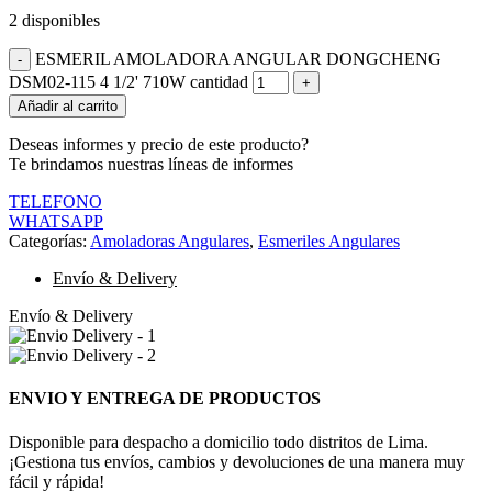
2 disponibles
ESMERIL AMOLADORA ANGULAR DONGCHENG
DSM02-115 4 1/2' 710W cantidad
Añadir al carrito
Deseas informes y precio de este producto?
Te brindamos nuestras líneas de informes
TELEFONO
WHATSAPP
Categorías:
Amoladoras Angulares
,
Esmeriles Angulares
Envío & Delivery
Envío & Delivery
ENVIO Y ENTREGA DE PRODUCTOS
Disponible para despacho a domicilio todo distritos de Lima.
¡Gestiona tus envíos, cambios y devoluciones de una manera muy
fácil y rápida!