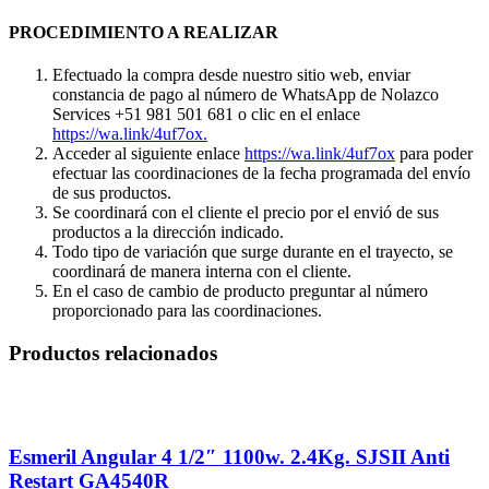
PROCEDIMIENTO A REALIZAR
Efectuado la compra desde nuestro sitio web, enviar
constancia de pago al número de WhatsApp de Nolazco
Services +51 981 501 681 o clic en el enlace
https://wa.link/4uf7ox.
Acceder al siguiente enlace
https://wa.link/4uf7ox
para poder
efectuar las coordinaciones de la fecha programada del envío
de sus productos.
Se coordinará con el cliente el precio por el envió de sus
productos a la dirección indicado.
Todo tipo de variación que surge durante en el trayecto, se
coordinará de manera interna con el cliente.
En el caso de cambio de producto preguntar al número
proporcionado para las coordinaciones.
Productos relacionados
Esmeril Angular 4 1/2″ 1100w. 2.4Kg. SJSII Anti
Restart GA4540R