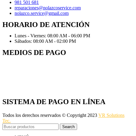
981 501 681
reparaciones@nolazcoservice.com
nolazco.service@gmail.com
HORARIO DE ATENCIÓN
Lunes - Viernes: 08:00 AM - 06:00 PM
Sábados: 08:00 AM - 02:00 PM
MEDIOS DE PAGO
SISTEMA DE PAGO EN LÍNEA
Todos los derechos reservados © Copyright 2023
VR Solutions
Tec.
Search