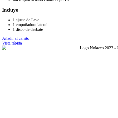
Incluye
1 ajuste de llave
1 empuñadura lateral
1 disco de desbate
Añadir al carrito
Vista rápida