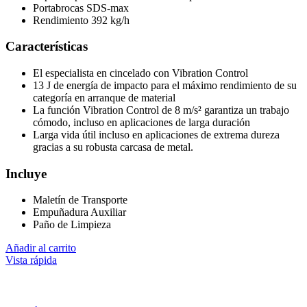
Portabrocas SDS-max
Rendimiento 392 kg/h
Características
El especialista en cincelado con Vibration Control
13 J de energía de impacto para el máximo rendimiento de su
categoría en arranque de material
La función Vibration Control de 8 m/s² garantiza un trabajo
cómodo, incluso en aplicaciones de larga duración
Larga vida útil incluso en aplicaciones de extrema dureza
gracias a su robusta carcasa de metal.
Incluye
Maletín de Transporte
Empuñadura Auxiliar
Paño de Limpieza
Añadir al carrito
Vista rápida