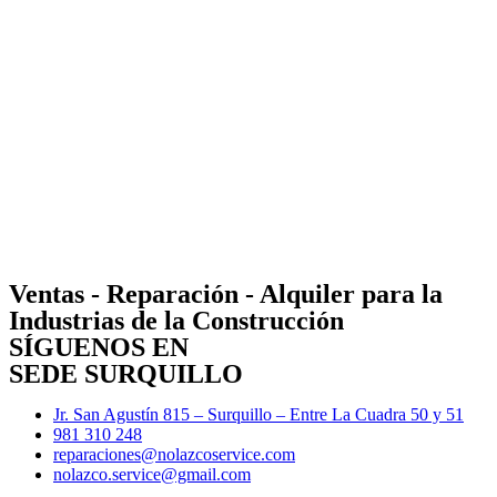
Ventas - Reparación - Alquiler para la
Industrias de la Construcción
SÍGUENOS EN
SEDE SURQUILLO
Jr. San Agustín 815 – Surquillo – Entre La Cuadra 50 y 51
981 310 248
reparaciones@nolazcoservice.com
nolazco.service@gmail.com