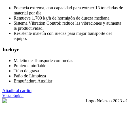
Potencia extrema, con capacidad para extraer 13 toneladas de
material por día.
Remueve 1.700 kg/h de hormigón de dureza mediana.
Sistema Vibration Control: reduce las vibraciones y aumenta
la productividad.
Resistente maletín con ruedas para mejor transporte del
equipo.
Incluye
Maletin de Transporte con ruedas
Puntero autofiable
Tubo de grasa
Paño de Limpieza
Empuñadura Auxiliar
Añadir al carrito
Vista rápida