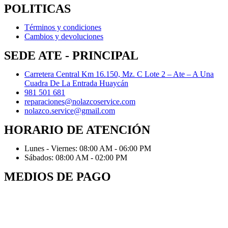
POLITICAS
Términos y condiciones
Cambios y devoluciones
SEDE ATE - PRINCIPAL
Carretera Central Km 16.150, Mz. C Lote 2 – Ate – A Una
Cuadra De La Entrada Huaycán
981 501 681
reparaciones@nolazcoservice.com
nolazco.service@gmail.com
HORARIO DE ATENCIÓN
Lunes - Viernes: 08:00 AM - 06:00 PM
Sábados: 08:00 AM - 02:00 PM
MEDIOS DE PAGO