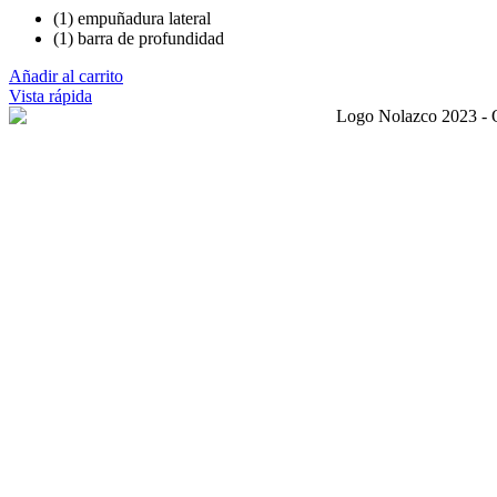
(1) empuñadura lateral
(1) barra de profundidad
Añadir al carrito
Vista rápida