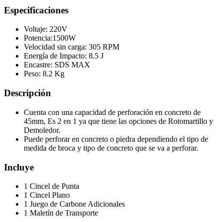
Especificaciones
Voltaje: 220V
Potencia:1500W
Velocidad sin carga: 305 RPM
Energía de Impacto: 8.5 J
Encastre: SDS MAX
Peso: 8.2 Kg
Descripción
Cuenta con una capacidad de perforación en concreto de
45mm, Es 2 en 1 ya que tiene las opciones de Rotomartillo y
Demoledor.
Puede perforar en concreto o piedra dependiendo el tipo de
medida de broca y tipo de concreto que se va a perforar.
Incluye
1 Cincel de Punta
1 Cincel Plano
1 Juego de Carbone Adicionales
1 Maletín de Transporte