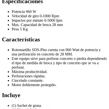
Especificaciones
Potencia 960 W
Velocidad de giro 0-1000 Rpm
Impactos por minuto 0-5000 Ipm
Max. Capacidad de broca 28 mm
Peso 5 Kg
Características
Rotomartillo SDS-Plus cuenta con 960 Watt de potencia y
una perforación en concreto de 28 MM.
Este equipo sirve para perforar concreto o piedra dependiendo
el tipo de medida de broca y tipo de concreto que se va a
perforar.
Máxima productividad.
Perforaciones rápidas.
Cincelado constante.
Motor doblemente protegido.
Incluye
(1) Sachet de grasa.