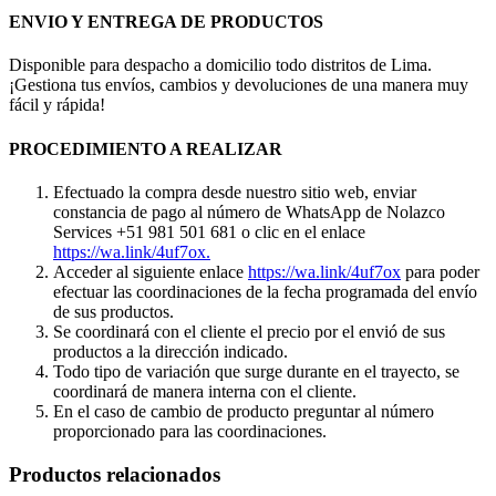
ENVIO Y ENTREGA DE PRODUCTOS
Disponible para despacho a domicilio todo distritos de Lima.
¡Gestiona tus envíos, cambios y devoluciones de una manera muy
fácil y rápida!
PROCEDIMIENTO A REALIZAR
Efectuado la compra desde nuestro sitio web, enviar
constancia de pago al número de WhatsApp de Nolazco
Services +51 981 501 681 o clic en el enlace
https://wa.link/4uf7ox.
Acceder al siguiente enlace
https://wa.link/4uf7ox
para poder
efectuar las coordinaciones de la fecha programada del envío
de sus productos.
Se coordinará con el cliente el precio por el envió de sus
productos a la dirección indicado.
Todo tipo de variación que surge durante en el trayecto, se
coordinará de manera interna con el cliente.
En el caso de cambio de producto preguntar al número
proporcionado para las coordinaciones.
Productos relacionados