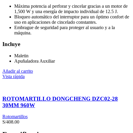
Máxima potencia al perforar y cincelar gracias a un motor de
1,500 W y una energía de impacto individual de 12.5 J.
Bloqueo automático del interruptor para un óptimo confort de
uso en aplicaciones de cincelado constantes.
Embrague de seguridad para proteger al usuario y a la
máquina.
Incluye
Maletin
Apuñaladora Auxiliar
Añadir al carrito
Vista rápida
ROTOMARTILLO DONGCHENG DZC02-28
30MM 960W
Rotomartillos
S/
408.00