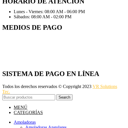
HORARIO DE ATENCIÓN
Lunes - Viernes: 08:00 AM - 06:00 PM
Sábados: 08:00 AM - 02:00 PM
MEDIOS DE PAGO
SISTEMA DE PAGO EN LÍNEA
Todos los derechos reservados © Copyright 2023
VR Solutions
Tec.
Search
MENÚ
CATEGORÍAS
Amoladoras
Amoladoras Angulares