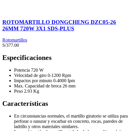
ROTOMARTILLO DONGCHENG DZC05-26
26MM 720W 3X1 SDS-PLUS
Rotomartillos
S/
377.00
Especificaciones
Potencia 720 W
Velocidad de giro 0-1200 Rpm
Impactos por minuto 0-4000 Ipm
Max. Capacidad de broca 26 mm
Peso 2.93 Kg
Características
En circunstancias normales, el martillo giratorio se utiliza para
perforar o ranurar y escarbar en concreto, rocas, paredes de
ladrillo y otros materiales similares.