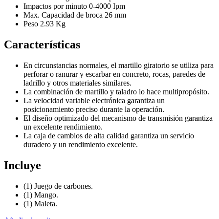
Impactos por minuto 0-4000 Ipm
Max. Capacidad de broca 26 mm
Peso 2.93 Kg
Características
En circunstancias normales, el martillo giratorio se utiliza para
perforar o ranurar y escarbar en concreto, rocas, paredes de
ladrillo y otros materiales similares.
La combinación de martillo y taladro lo hace multipropósito.
La velocidad variable electrónica garantiza un
posicionamiento preciso durante la operación.
El diseño optimizado del mecanismo de transmisión garantiza
un excelente rendimiento.
La caja de cambios de alta calidad garantiza un servicio
duradero y un rendimiento excelente.
Incluye
(1) Juego de carbones.
(1) Mango.
(1) Maleta.