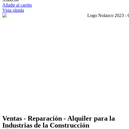
Añadir al carrito
Vista rápida
Ventas - Reparación - Alquiler para la
Industrias de la Construcción