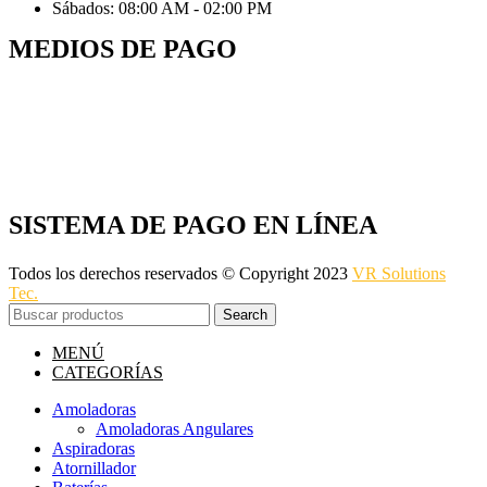
Sábados: 08:00 AM - 02:00 PM
MEDIOS DE PAGO
SISTEMA DE PAGO EN LÍNEA
Todos los derechos reservados © Copyright 2023
VR Solutions
Tec.
Search
MENÚ
CATEGORÍAS
Amoladoras
Amoladoras Angulares
Aspiradoras
Atornillador