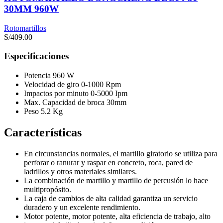
30MM 960W
Rotomartillos
S/
409.00
Especificaciones
Potencia 960 W
Velocidad de giro 0-1000 Rpm
Impactos por minuto 0-5000 Ipm
Max. Capacidad de broca 30mm
Peso 5.2 Kg
Características
En circunstancias normales, el martillo giratorio se utiliza para
perforar o ranurar y raspar en concreto, roca, pared de
ladrillos y otros materiales similares.
La combinación de martillo y martillo de percusión lo hace
multipropósito.
La caja de cambios de alta calidad garantiza un servicio
duradero y un excelente rendimiento.
Motor potente, motor potente, alta eficiencia de trabajo, alto